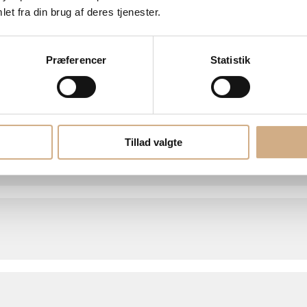
et fra din brug af deres tjenester.
Præferencer
Statistik
Tillad valgte