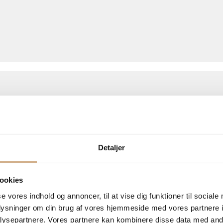
Detaljer
ookies
se vores indhold og annoncer, til at vise dig funktioner til sociale
oplysninger om din brug af vores hjemmeside med vores partnere i
ysepartnere. Vores partnere kan kombinere disse data med andr