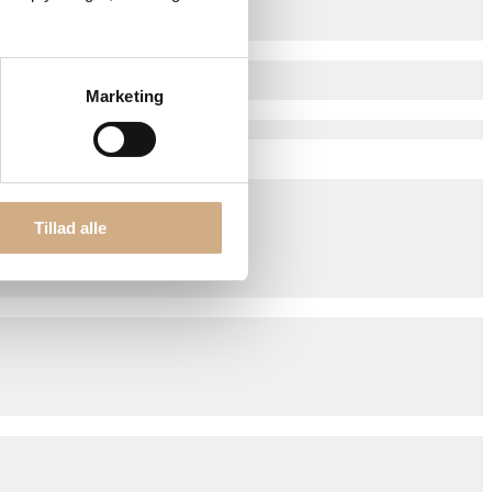
Marketing
Tillad alle