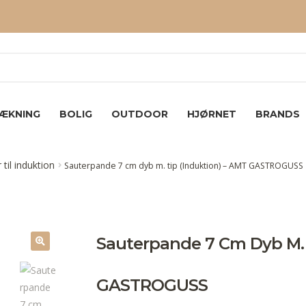
ÆKNING
BOLIG
OUTDOOR
HJØRNET
BRANDS
til induktion
Sauterpande 7 cm dyb m. tip (Induktion) – AMT GASTROGUSS
Sauterpande 7 Cm Dyb M. 
GASTROGUSS