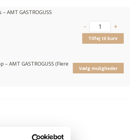
ss – AMT GASTROGUSS
Tilføj til kurv
nop – AMT GASTROGUSS (Flere
Vælg muligheder