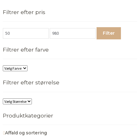
Filtrer efter pris
Filter
Filtrer efter farve
Filtrer efter størrelse
Produktkategorier
Affald og sortering