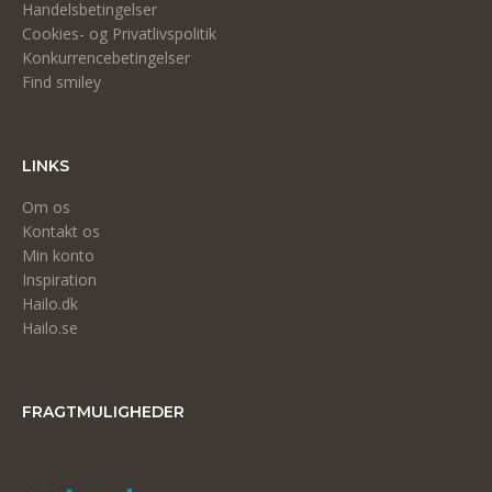
Handelsbetingelser
Cookies- og Privatlivspolitik
Konkurrencebetingelser
Find smiley
LINKS
Om os
Kontakt os
Min konto
Inspiration
Hailo.dk
Hailo.se
FRAGTMULIGHEDER