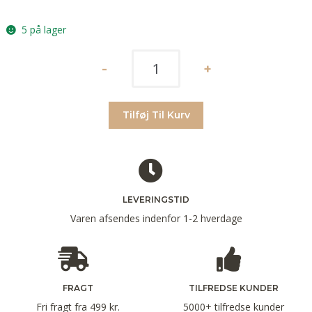
5 på lager
Tilføj Til Kurv
LEVERINGSTID
Varen afsendes indenfor 1-2 hverdage
FRAGT
TILFREDSE KUNDER
Fri fragt fra 499 kr.
5000+ tilfredse kunder