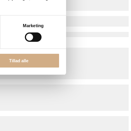
Marketing
Tillad alle