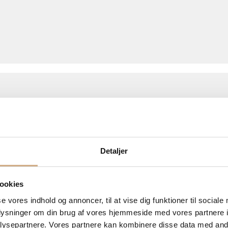
Detaljer
ookies
se vores indhold og annoncer, til at vise dig funktioner til sociale
oplysninger om din brug af vores hjemmeside med vores partnere i
ysepartnere. Vores partnere kan kombinere disse data med andr