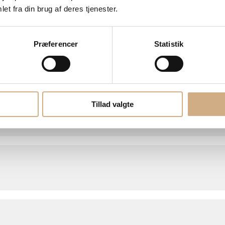
et fra din brug af deres tjenester.
Præferencer
Statistik
Tillad valgte