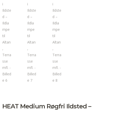
HEAT Medium Røgfri Ildsted –