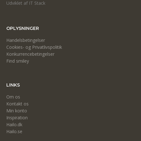
Udviklet af IT Stack
OPLYSNINGER
Handelsbetingelser
Cookies- og Privatlivspolitik
Konkurrencebetingelser
Find smiley
LINKS
Om os
Kontakt os
Min konto
Inspiration
Hailo.dk
Hailo.se