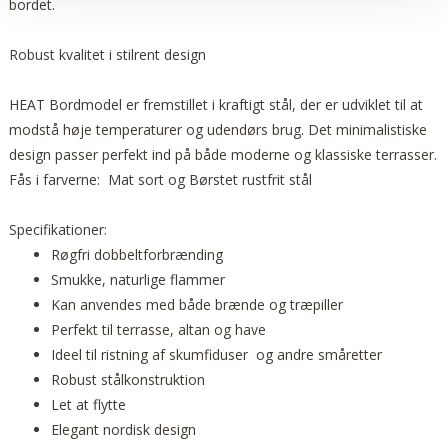
bordet.
Robust kvalitet i stilrent design
HEAT Bordmodel er fremstillet i kraftigt stål, der er udviklet til at
modstå høje temperaturer og udendørs brug. Det minimalistiske
design passer perfekt ind på både moderne og klassiske terrasser.
Fås i farverne: Mat sort og Børstet rustfrit stål
Specifikationer:
Røgfri dobbeltforbrænding
Smukke, naturlige flammer
Kan anvendes med både brænde og træpiller
Perfekt til terrasse, altan og have
Ideel til ristning af skumfiduser og andre småretter
Robust stålkonstruktion
Let at flytte
Elegant nordisk design